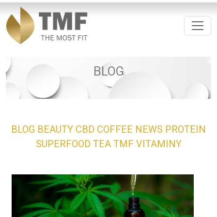
BLOG
BLOG
BEAUTY
CBD
COFFEE
NEWS
PROTEIN
SUPERFOOD
TEA
TMF
VITAMINY