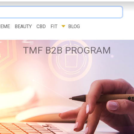
JEME
BEAUTY
CBD
FIT
BLOG
TMF B2B PROGRAM