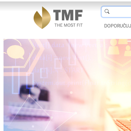
DOPORUČU